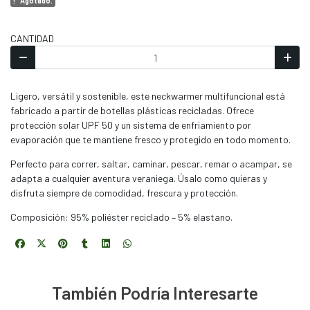
Agotado.
CANTIDAD
Ligero, versátil y sostenible, este neckwarmer multifuncional está
fabricado a partir de botellas plásticas recicladas. Ofrece
protección solar UPF 50 y un sistema de enfriamiento por
evaporación que te mantiene fresco y protegido en todo momento.
Perfecto para correr, saltar, caminar, pescar, remar o acampar, se
adapta a cualquier aventura veraniega. Úsalo como quieras y
disfruta siempre de comodidad, frescura y protección.
Composición: 95% poliéster reciclado – 5% elastano.
También Podría Interesarte