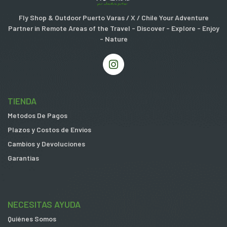
Fly Shop & Outdoor Puerto Varas / X / Chile Your Adventure
Partner in Remote Areas of the Travel - Discover - Explore - Enjoy
- Nature
TIENDA
Metodos De Pagos
Plazos y Costos de Envios
Cambios y Devoluciones
Garantias
NECESITAS AYUDA
Quiénes Somos