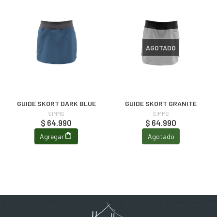
AGOTADO
GUIDE SKORT DARK BLUE
GUIDE SKORT GRANITE
SIMMS
SIMMS
$ 64.990
$ 64.990
Agregar
Agotado