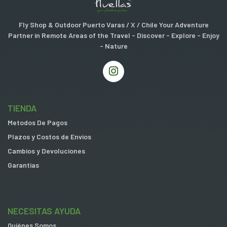
Fly Shop & Outdoor Puerto Varas / X / Chile Your Adventure
Partner in Remote Areas of the Travel - Discover - Explore - Enjoy
- Nature
TIENDA
Metodos De Pagos
Plazos y Costos de Envios
Cambios y Devoluciones
Garantias
NECESITAS AYUDA
Quiénes Somos