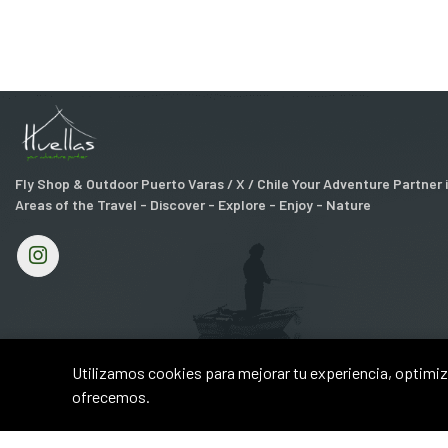
Fly Shop & Outdoor Puerto Varas / X / Chile Your Adventure Partner
Areas of the Travel - Discover - Explore - Enjoy - Nature
Utilizamos cookies para mejorar tu experiencia, optimiza
ofrecemos.