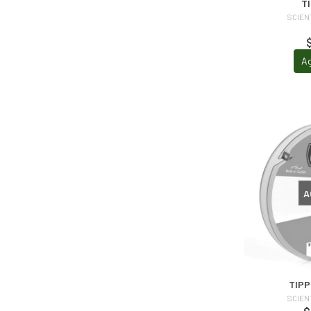
T
SCIEN
A
A
TIPP
SCIEN