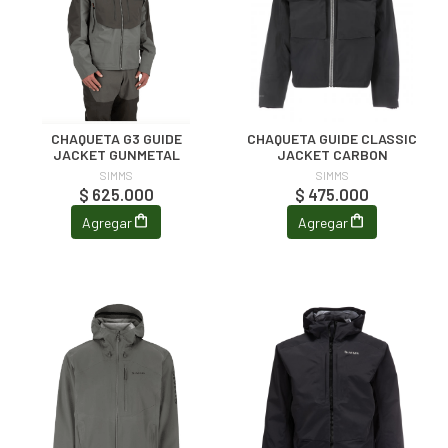
CHAQUETA G3 GUIDE
CHAQUETA GUIDE CLASSIC
JACKET GUNMETAL
JACKET CARBON
SIMMS
SIMMS
$ 625.000
$ 475.000
Agregar
Agregar