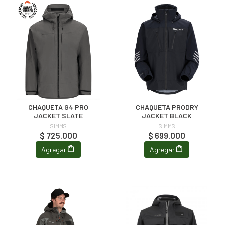
CHAQUETA G4 PRO
CHAQUETA PRODRY
JACKET SLATE
JACKET BLACK
SIMMS
SIMMS
$ 725.000
$ 699.000
Agregar
Agregar