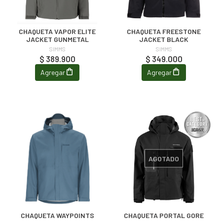
CHAQUETA VAPOR ELITE
CHAQUETA FREESTONE
JACKET GUNMETAL
JACKET BLACK
SIMMS
SIMMS
$ 389.900
$ 349.000
Agregar
Agregar
AGOTADO
CHAQUETA WAYPOINTS
CHAQUETA PORTAL GORE