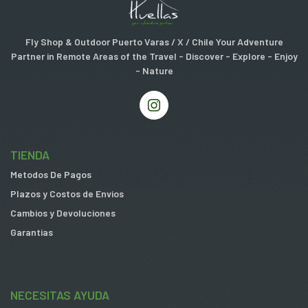
Fly Shop & Outdoor Puerto Varas / X / Chile Your Adventure
Partner in Remote Areas of the Travel - Discover - Explore - Enjoy
- Nature
TIENDA
Metodos De Pagos
Plazos y Costos de Envios
Cambios y Devoluciones
Garantias
NECESITAS AYUDA