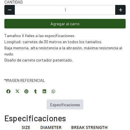
CANTIDAD
Agregar al carro
Tamaños X fieles a las especificaciones.
Longitud: carretes de 30 metros en todos los tamaños.
Baja memoria, alta resistencia a la abrasión, máxima resistencia al
nudo.
Diseño de carrete cortador patentado.
*IMAGEN REFERENCIAL
Especificaciones
Especificaciones