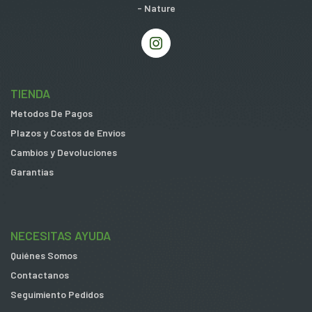
- Nature
TIENDA
Metodos De Pagos
Plazos y Costos de Envios
Cambios y Devoluciones
Garantias
NECESITAS AYUDA
Quiénes Somos
Contactanos
Seguimiento Pedidos