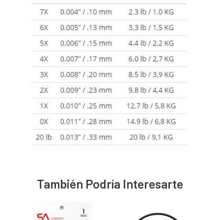
También Podría Interesarte