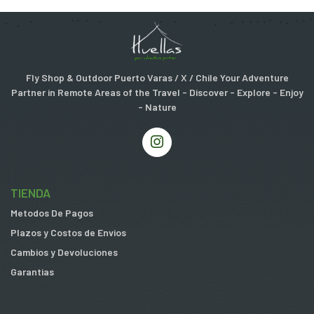
Fly Shop & Outdoor Puerto Varas / X / Chile Your Adventure
Partner in Remote Areas of the Travel - Discover - Explore - Enjoy
- Nature
TIENDA
Metodos De Pagos
Plazos y Costos de Envios
Cambios y Devoluciones
Garantias