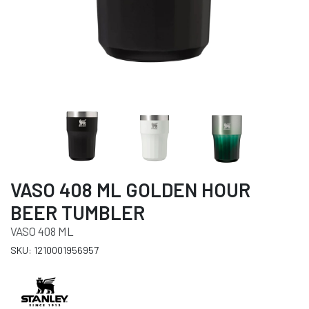
VASO 408 ML GOLDEN HOUR
BEER TUMBLER
VASO 408 ML
SKU: 1210001956957