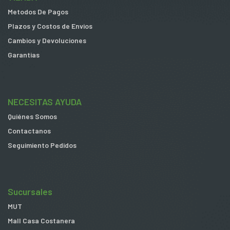
Metodos De Pagos
Plazos y Costos de Envios
Cambios y Devoluciones
Garantias
NECESITAS AYUDA
Quiénes Somos
Contactanos
Seguimiento Pedidos
Sucursales
MUT
Mall Casa Costanera