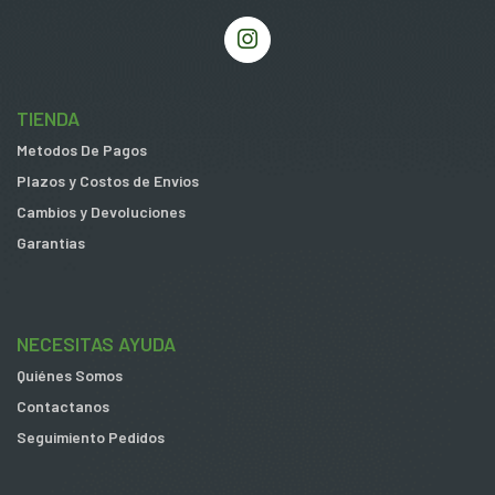
TIENDA
Metodos De Pagos
Plazos y Costos de Envios
Cambios y Devoluciones
Garantias
NECESITAS AYUDA
Quiénes Somos
Contactanos
Seguimiento Pedidos