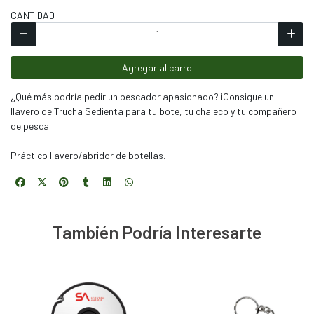
CANTIDAD
Agregar al carro
¿Qué más podría pedir un pescador apasionado? ¡Consigue un
llavero de Trucha Sedienta para tu bote, tu chaleco y tu compañero
de pesca!
Práctico llavero/abridor de botellas.
También Podría Interesarte