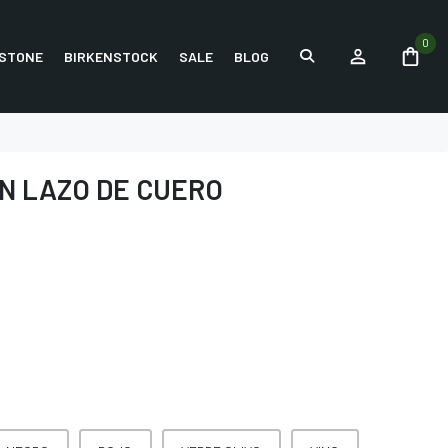
0
STONE
BIRKENSTOCK
SALE
BLOG
N LAZO DE CUERO