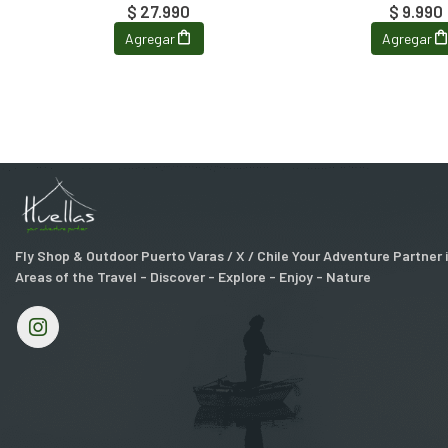
$ 27.990
$ 9.990
Agregar
Agregar
Fly Shop & Outdoor Puerto Varas / X / Chile Your Adventure Partner
Areas of the Travel - Discover - Explore - Enjoy - Nature