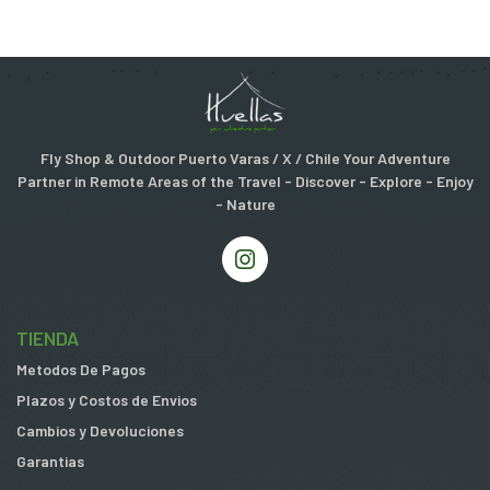
Fly Shop & Outdoor Puerto Varas / X / Chile Your Adventure
Partner in Remote Areas of the Travel - Discover - Explore - Enjoy
- Nature
TIENDA
Metodos De Pagos
Plazos y Costos de Envios
Cambios y Devoluciones
Garantias