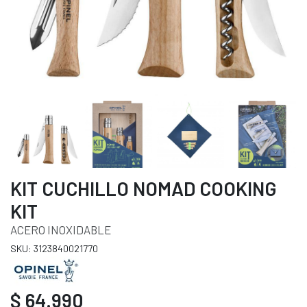
KIT CUCHILLO NOMAD COOKING
KIT
ACERO INOXIDABLE
SKU: 3123840021770
$ 64.990