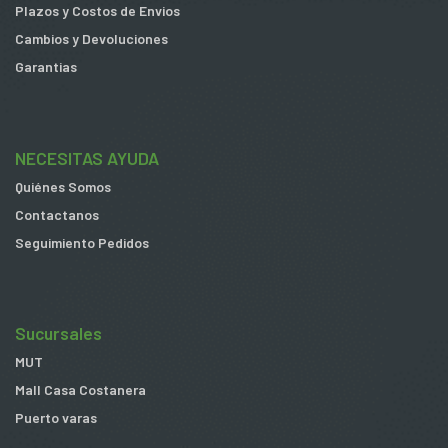
Plazos y Costos de Envios
Cambios y Devoluciones
Garantias
NECESITAS AYUDA
Quiénes Somos
Contactanos
Seguimiento Pedidos
Sucursales
MUT
Mall Casa Costanera
Puerto varas