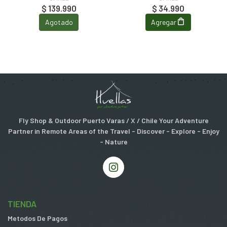
$ 139.990
$ 34.990
Agotado
Agregar
Fly Shop & Outdoor Puerto Varas / X / Chile Your Adventure
Partner in Remote Areas of the Travel - Discover - Explore - Enjoy
- Nature
TIENDA
Metodos De Pagos