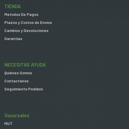
TIENDA
Metodos De Pagos
Plazos y Costos de Envios
Cambios y Devoluciones
Garantias
NECESITAS AYUDA
Quiénes Somos
Contactanos
Seguimiento Pedidos
Sucursales
MUT