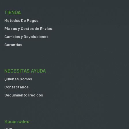
TIENDA
Metodos De Pagos
Plazos y Costos de Envios
Cambios y Devoluciones
Garantias
NECESITAS AYUDA
Quiénes Somos
Contactanos
Seguimiento Pedidos
Sucursales