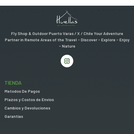
Fly Shop & Outdoor Puerto Varas / X / Chile Your Adventure
Partner in Remote Areas of the Travel - Discover - Explore - Enjoy
- Nature
TIENDA
Metodos De Pagos
Plazos y Costos de Envios
Cambios y Devoluciones
Garantias