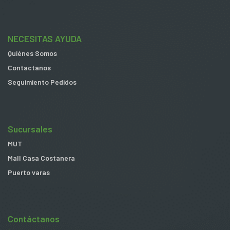
NECESITAS AYUDA
Quiénes Somos
Contactanos
Seguimiento Pedidos
Sucursales
MUT
Mall Casa Costanera
Puerto varas
Contáctanos