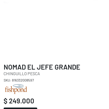
NOMAD EL JEFE GRANDE
CHINGUILLO PESCA
SKU: 816332008597
$ 249.000