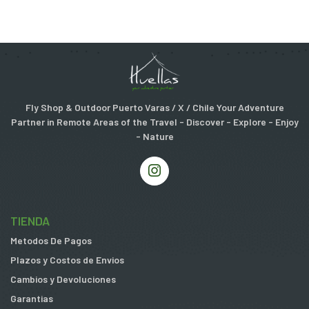
Fly Shop & Outdoor Puerto Varas / X / Chile Your Adventure
Partner in Remote Areas of the Travel - Discover - Explore - Enjoy
- Nature
TIENDA
Metodos De Pagos
Plazos y Costos de Envios
Cambios y Devoluciones
Garantias