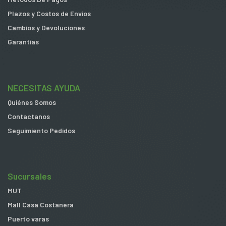
Plazos y Costos de Envios
Cambios y Devoluciones
Garantias
NECESITAS AYUDA
Quiénes Somos
Contactanos
Seguimiento Pedidos
Sucursales
MUT
Mall Casa Costanera
Puerto varas