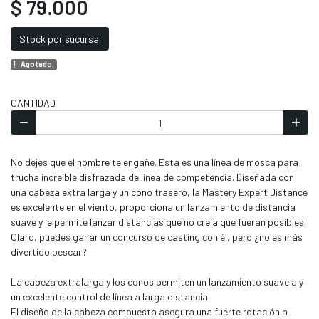
$ 79.000
Stock por sucursal
Agotado.
CANTIDAD
No dejes que el nombre te engañe. Esta es una línea de mosca para
trucha increíble disfrazada de línea de competencia. Diseñada con
una cabeza extra larga y un cono trasero, la Mastery Expert Distance
es excelente en el viento, proporciona un lanzamiento de distancia
suave y le permite lanzar distancias que no creía que fueran posibles.
Claro, puedes ganar un concurso de casting con él, pero ¿no es más
divertido pescar?
La cabeza extralarga y los conos permiten un lanzamiento suave a y
un excelente control de línea a larga distancia.
El diseño de la cabeza compuesta asegura una fuerte rotación a