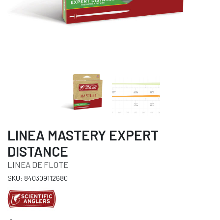
LINEA MASTERY EXPERT
DISTANCE
LINEA DE FLOTE
SKU: 840309112680