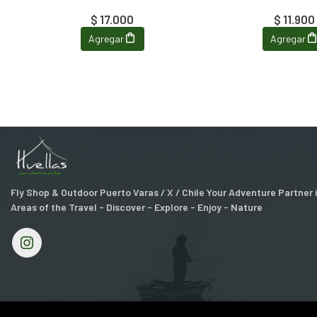
$ 17.000
$ 11.900
Agregar
Agregar
Fly Shop & Outdoor Puerto Varas / X / Chile Your Adventure Partner
Areas of the Travel - Discover - Explore - Enjoy - Nature