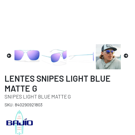
LENTES SNIPES LIGHT BLUE
MATTE G
SNIPES LIGHT BLUE MATTE G
SKU: 840290921803