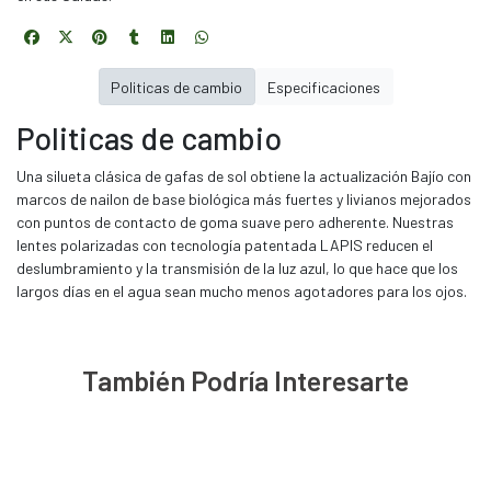
Politicas de cambio
Especificaciones
Politicas de cambio
Una silueta clásica de gafas de sol obtiene la actualización Bajío con
marcos de nailon de base biológica más fuertes y livianos mejorados
con puntos de contacto de goma suave pero adherente. Nuestras
lentes polarizadas con tecnología patentada LAPIS reducen el
deslumbramiento y la transmisión de la luz azul, lo que hace que los
largos días en el agua sean mucho menos agotadores para los ojos.
También Podría Interesarte