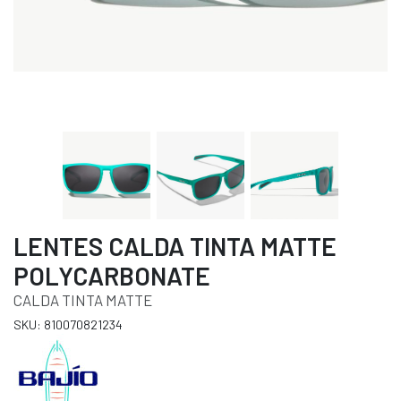
LENTES CALDA TINTA MATTE
POLYCARBONATE
CALDA TINTA MATTE
SKU: 810070821234