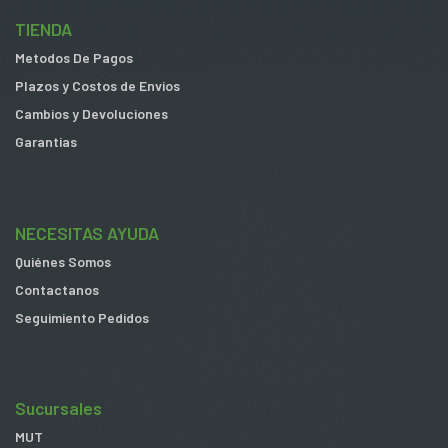
TIENDA
Metodos De Pagos
Plazos y Costos de Envios
Cambios y Devoluciones
Garantias
NECESITAS AYUDA
Quiénes Somos
Contactanos
Seguimiento Pedidos
Sucursales
MUT