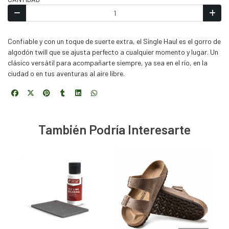
Confiable y con un toque de suerte extra, el Single Haul es el gorro de
algodón twill que se ajusta perfecto a cualquier momento y lugar. Un
clásico versátil para acompañarte siempre, ya sea en el río, en la
ciudad o en tus aventuras al aire libre.
También Podría Interesarte