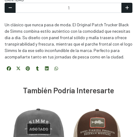
Un clásico que nunca pasa de moda. El Original Patch Trucker Black
de Simms combina estilo auténtico con la comodidad que necesitas
día a día. Su diseño con panel frontal sólido y malla trasera ofrece
transpirabilidad y frescura, mientras que el parche frontal con el logo
Simms le da ese sello inconfundible de la marca. Perfecto para
acompañarte tanto en tus jornadas de pesca como en la ciudad.
También Podría Interesarte
AGOTADO