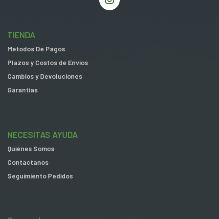
TIENDA
Metodos De Pagos
Plazos y Costos de Envios
Cambios y Devoluciones
Garantias
NECESITAS AYUDA
Quiénes Somos
Contactanos
Seguimiento Pedidos