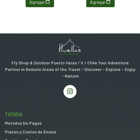
Agregar
Agregar
Fly Shop & Outdoor Puerto Varas / X / Chile Your Adventure
Partner in Remote Areas of the Travel - Discover - Explore - Enjoy
- Nature
TIENDA
Metodos De Pagos
Plazos y Costos de Envios