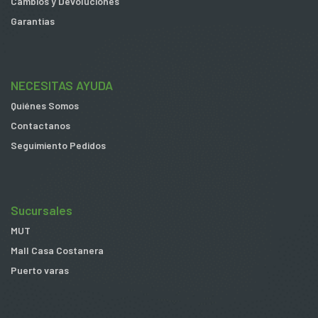
Cambios y Devoluciones
Garantias
NECESITAS AYUDA
Quiénes Somos
Contactanos
Seguimiento Pedidos
Sucursales
MUT
Mall Casa Costanera
Puerto varas