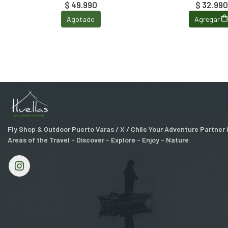
$ 49.990
$ 32.990
Agotado
Agregar
Fly Shop & Outdoor Puerto Varas / X / Chile Your Adventure Partner
Areas of the Travel - Discover - Explore - Enjoy - Nature