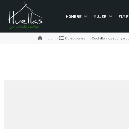
HOMBRE
MUJER
FLY F
Cuchillo inox ebony wo
Inicio
Colecciones