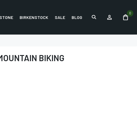
0
STONE
BIRKENSTOCK
SALE
BLOG
MOUNTAIN BIKING