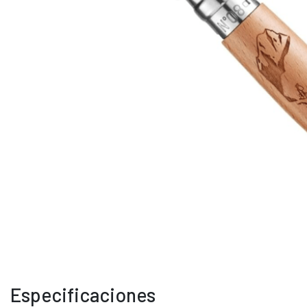
Especificaciones