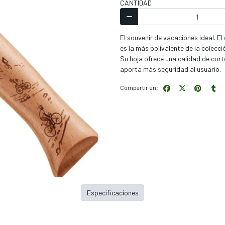
CANTIDAD
El souvenir de vacaciones ideal. E
es la más polivalente de la colecci
Su hoja ofrece una calidad de cort
aporta más seguridad al usuario.
Compartir en:
Especificaciones