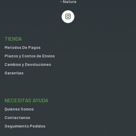
- Nature
TIENDA
Metodos De Pagos
Plazos y Costos de Envios
Cambios y Devoluciones
Garantias
NECESITAS AYUDA
Quiénes Somos
Contactanos
Seguimiento Pedidos