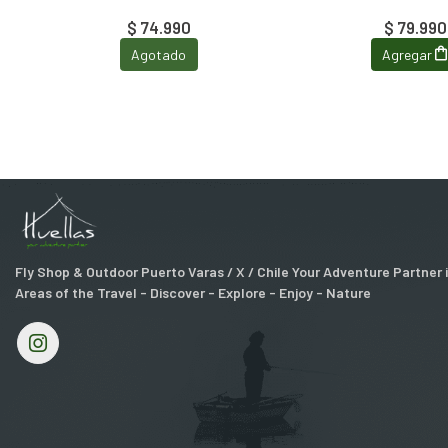
$ 74.990
$ 79.990
Agotado
Agregar
Fly Shop & Outdoor Puerto Varas / X / Chile Your Adventure Partner
Areas of the Travel - Discover - Explore - Enjoy - Nature