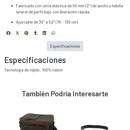
Fabricado con cinta elástica de 50 mm (2") de ancho y hebilla
lateral de perfil bajo con liberación rápida
Ajustable de 30" a 52" (75 - 130 cm)
Especificaciones
Especificaciones
Tecnología de tejido: 100% nailon
También Podría Interesarte