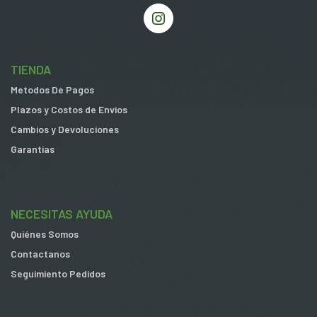
TIENDA
Metodos De Pagos
Plazos y Costos de Envios
Cambios y Devoluciones
Garantias
NECESITAS AYUDA
Quiénes Somos
Contactanos
Seguimiento Pedidos