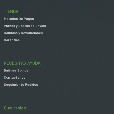
TIENDA
Metodos De Pagos
Plazos y Costos de Envios
Cambios y Devoluciones
Garantias
NECESITAS AYUDA
Quiénes Somos
Contactanos
Seguimiento Pedidos
Sucursales