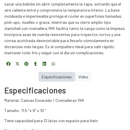
sacar una bebida sin abrir completamente la tapa, evitando que el
aire caliente entre y comprometa la temperatura interior. La base
moldeada e impermeable protege el cooler en superficies húmedas,
pick-ups, muelles o grava, mientras que su cierre amplio tipo
clamshell con cremallera YKK facilita tanto la carga como la limpieza.
Incorpora asas de cuerda resistentes para trayectos cortos y una
correa acolchada desmontable para llevarlo cómodamente en
distancias más largas. Es el compañero ideal para salir rápido,
mantener todo frío y seguir con el día sin complicaciones.
Especificaciones
Video
Especificaciones
Material: Canvas Encerado / Cremalleras YKK
Tamaño: 11.5 "x 9" x 10 "
Tiene capacidad para 12 latas con espacio para hielo