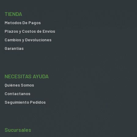
TIENDA
Metodos De Pagos
Plazos y Costos de Envios
Cambios y Devoluciones
Garantias
NECESITAS AYUDA
Quiénes Somos
Contactanos
Seguimiento Pedidos
Sucursales