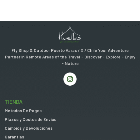
Fly Shop & Outdoor Puerto Varas / X / Chile Your Adventure
Partner in Remote Areas of the Travel - Discover - Explore - Enjoy
- Nature
TIENDA
Metodos De Pagos
Plazos y Costos de Envios
Cambios y Devoluciones
Garantias