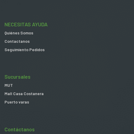
NECESITAS AYUDA
Quiénes Somos
Contactanos
Seguimiento Pedidos
Sucursales
MUT
Mall Casa Costanera
Puerto varas
Contáctanos