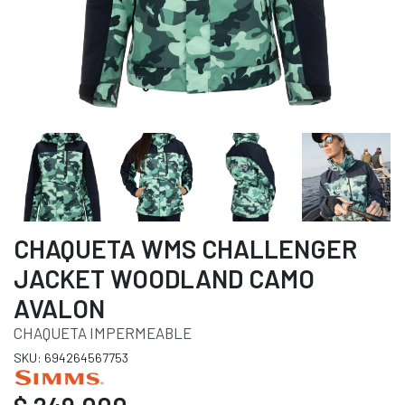
CHAQUETA WMS CHALLENGER
JACKET WOODLAND CAMO
AVALON
CHAQUETA IMPERMEABLE
SKU: 694264567753