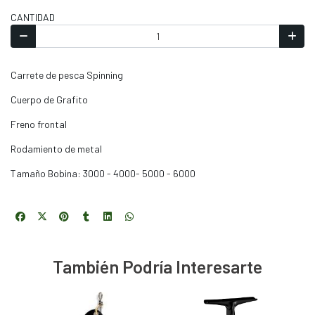
CANTIDAD
Carrete de pesca Spinning
Cuerpo de Grafito
Freno frontal
Rodamiento de metal
Tamaño Bobina: 3000 - 4000- 5000 - 6000
También Podría Interesarte