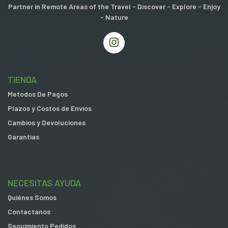
Partner in Remote Areas of the Travel - Discover - Explore - Enjoy
- Nature
TIENDA
Metodos De Pagos
Plazos y Costos de Envios
Cambios y Devoluciones
Garantias
NECESITAS AYUDA
Quiénes Somos
Contactanos
Seguimiento Pedidos