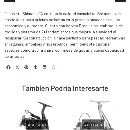
El carrete Shimano FX entrega la calidad esencial de Shimano a un
precio ideal para quienes se inician en la pesca o buscan un equipo
económico y duradero. Cuenta con bobina Propulsion, embrague de
rodillos y sistema de 2+1 rodamientos que mejora la suavidad al
recuperar. Su construcción lo hace perfecto para pescas recreativas
en lagunas, embalses y ríos urbanos, permitiéndote capturar
especies como trucha o jurel con líneas delgadas y buena capacidad
de arrastre.
También Podría Interesarte
AGOTADO
AGOTADO