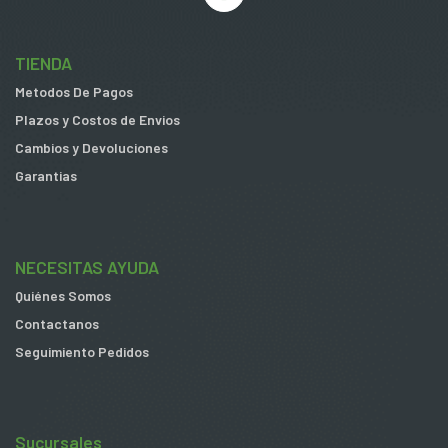
TIENDA
Metodos De Pagos
Plazos y Costos de Envios
Cambios y Devoluciones
Garantias
NECESITAS AYUDA
Quiénes Somos
Contactanos
Seguimiento Pedidos
Sucursales