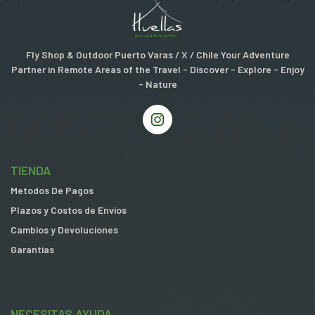
Fly Shop & Outdoor Puerto Varas / X / Chile Your Adventure
Partner in Remote Areas of the Travel - Discover - Explore - Enjoy
- Nature
TIENDA
Metodos De Pagos
Plazos y Costos de Envios
Cambios y Devoluciones
Garantias
NECESITAS AYUDA