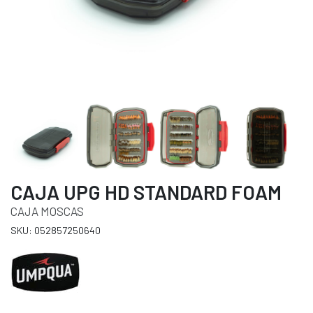
CAJA UPG HD STANDARD FOAM
CAJA MOSCAS
SKU: 052857250640