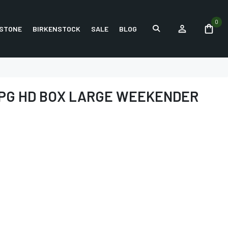
0
STONE
BIRKENSTOCK
SALE
BLOG
PG HD BOX LARGE WEEKENDER