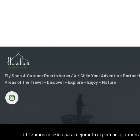
Fly Shop & Outdoor Puerto Varas / X / Chile Your Adventure Partner
Areas of the Travel - Discover - Explore - Enjoy - Nature
Utilizamos cookies para mejorar tu experiencia, optimiza