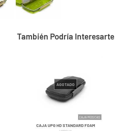
También Podría Interesarte
AGOTADO
CAJA MOSCAS
CAJA UPG HD STANDARD FOAM