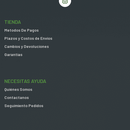
TIENDA
Metodos De Pagos
Plazos y Costos de Envios
Cambios y Devoluciones
Garantias
NECESITAS AYUDA
Quiénes Somos
Contactanos
Seguimiento Pedidos