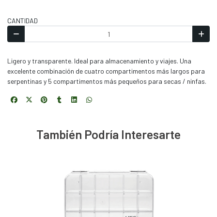
CANTIDAD
Ligero y transparente. Ideal para almacenamiento y viajes. Una
excelente combinación de cuatro compartimentos más largos para
serpentinas y 5 compartimentos más pequeños para secas / ninfas.
También Podría Interesarte