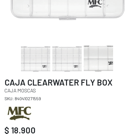
CAJA CLEARWATER FLY BOX
CAJA MOSCAS
SKU: 840410271559
$ 18.900