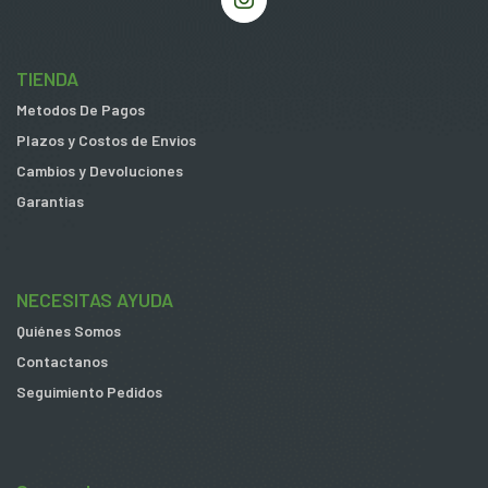
TIENDA
Metodos De Pagos
Plazos y Costos de Envios
Cambios y Devoluciones
Garantias
NECESITAS AYUDA
Quiénes Somos
Contactanos
Seguimiento Pedidos