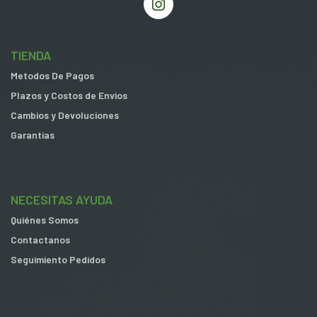
TIENDA
Metodos De Pagos
Plazos y Costos de Envios
Cambios y Devoluciones
Garantias
NECESITAS AYUDA
Quiénes Somos
Contactanos
Seguimiento Pedidos