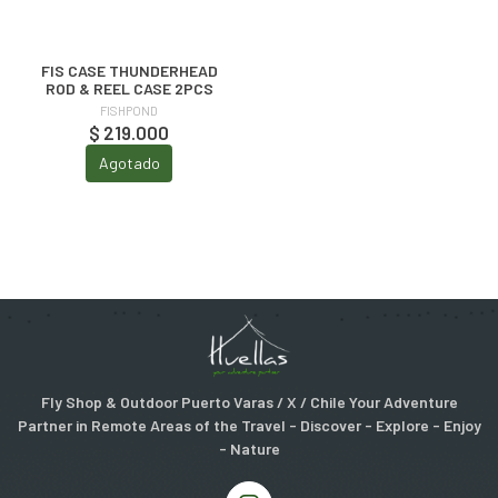
FIS CASE THUNDERHEAD
ROD & REEL CASE 2PCS
FISHPOND
$ 219.000
Agotado
Fly Shop & Outdoor Puerto Varas / X / Chile Your Adventure
Partner in Remote Areas of the Travel - Discover - Explore - Enjoy
- Nature