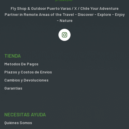
Fly Shop & Outdoor Puerto Varas / X / Chile Your Adventure
Partner in Remote Areas of the Travel - Discover - Explore - Enjoy
- Nature
TIENDA
Metodos De Pagos
Plazos y Costos de Envios
Cambios y Devoluciones
Garantias
NECESITAS AYUDA
Quiénes Somos