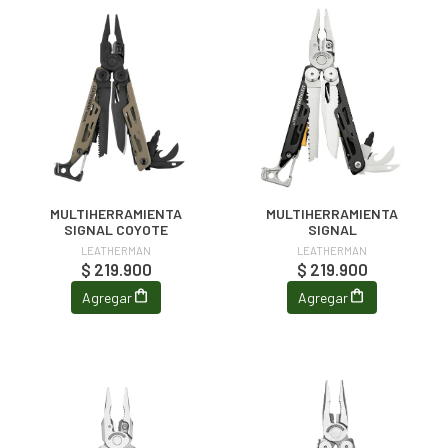
MULTIHERRAMIENTA
MULTIHERRAMIENTA
SIGNAL COYOTE
SIGNAL
LEATHERMAN
LEATHERMAN
$ 219.900
$ 219.900
Agregar
Agregar