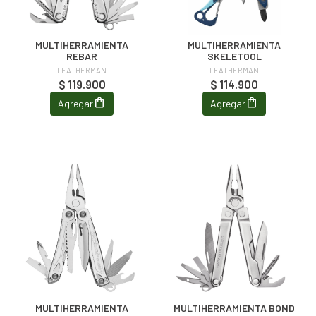
MULTIHERRAMIENTA
MULTIHERRAMIENTA
REBAR
SKELETOOL
LEATHERMAN
LEATHERMAN
$ 119.900
$ 114.900
Agregar
Agregar
MULTIHERRAMIENTA
MULTIHERRAMIENTA BOND