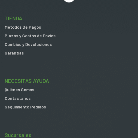
TIENDA
Metodos De Pagos
Plazos y Costos de Envios
Cambios y Devoluciones
Garantias
NECESITAS AYUDA
Quiénes Somos
Contactanos
Seguimiento Pedidos
Sucursales