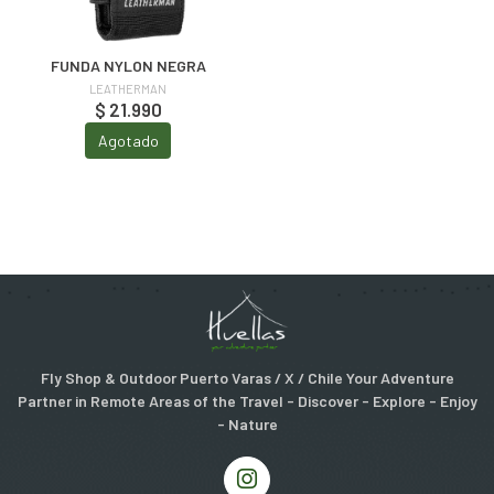
FUNDA NYLON NEGRA
LEATHERMAN
$ 21.990
Agotado
Fly Shop & Outdoor Puerto Varas / X / Chile Your Adventure
Partner in Remote Areas of the Travel - Discover - Explore - Enjoy
- Nature