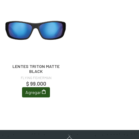
LENTES TRITON MATTE
BLACK
FLYING FISHERMAN
$ 99.000
Agregar