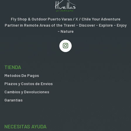
Fly Shop & Outdoor Puerto Varas / X / Chile Your Adventure
Partner in Remote Areas of the Travel - Discover - Explore - Enjoy
- Nature
TIENDA
Metodos De Pagos
Plazos y Costos de Envios
Cambios y Devoluciones
Garantias
NECESITAS AYUDA