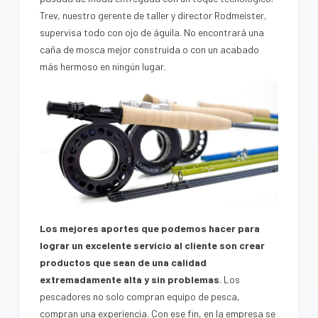
Trev, nuestro gerente de taller y director Rodmeister,
supervisa todo con ojo de águila. No encontrará una
caña de mosca mejor construida o con un acabado
más hermoso en ningún lugar.
Los mejores aportes que podemos hacer para
lograr un excelente servicio al cliente son crear
productos que sean de una calidad
extremadamente alta y sin problemas
. Los
pescadores no solo compran equipo de pesca,
compran una experiencia. Con ese fin, en la empresa se