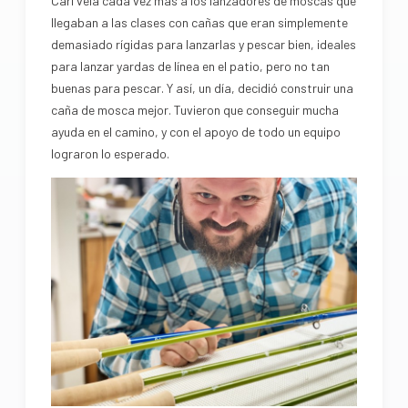
Carl veía cada vez más a los lanzadores de moscas que
llegaban a las clases con cañas que eran simplemente
demasiado rígidas para lanzarlas y pescar bien, ideales
para lanzar yardas de línea en el patio, pero no tan
buenas para pescar. Y así, un día, decidió construir una
caña de mosca mejor. Tuvieron que conseguir mucha
ayuda en el camino, y con el apoyo de todo un equipo
lograron lo esperado.