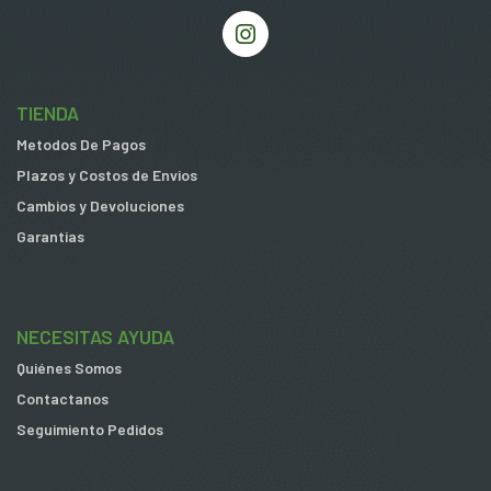
TIENDA
Metodos De Pagos
Plazos y Costos de Envios
Cambios y Devoluciones
Garantias
NECESITAS AYUDA
Quiénes Somos
Contactanos
Seguimiento Pedidos