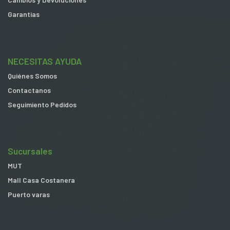
Garantias
NECESITAS AYUDA
Quiénes Somos
Contactanos
Seguimiento Pedidos
Sucursales
MUT
Mall Casa Costanera
Puerto varas