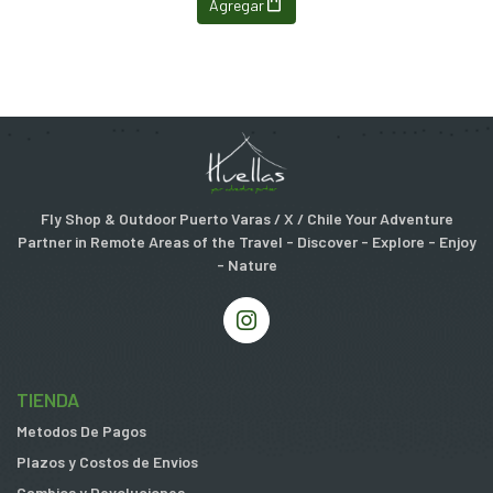
Agregar
Fly Shop & Outdoor Puerto Varas / X / Chile Your Adventure
Partner in Remote Areas of the Travel - Discover - Explore - Enjoy
- Nature
TIENDA
Metodos De Pagos
Plazos y Costos de Envios
Cambios y Devoluciones