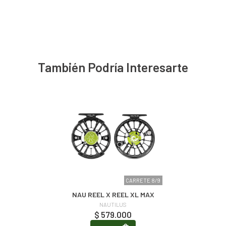
También Podría Interesarte
CARRETE 8/9
NAU REEL X REEL XL MAX
NAUTILUS
$ 579.000