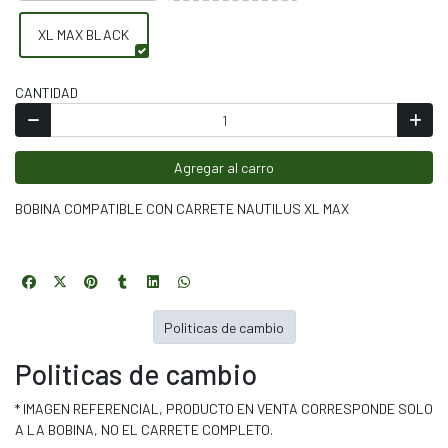
XL MAX BLACK
CANTIDAD
Agregar al carro
BOBINA COMPATIBLE CON CARRETE NAUTILUS XL MAX
Politicas de cambio
Politicas de cambio
* IMAGEN REFERENCIAL, PRODUCTO EN VENTA CORRESPONDE SOLO
A LA BOBINA, NO EL CARRETE COMPLETO.