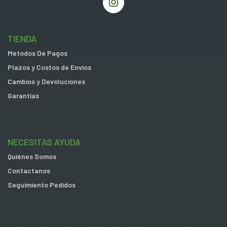
TIENDA
Metodos De Pagos
Plazos y Costos de Envios
Cambios y Devoluciones
Garantias
NECESITAS AYUDA
Quiénes Somos
Contactanos
Seguimiento Pedidos