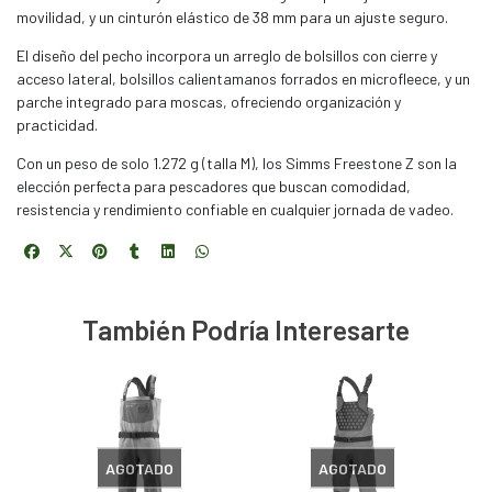
movilidad, y un cinturón elástico de 38 mm para un ajuste seguro.
El diseño del pecho incorpora un arreglo de bolsillos con cierre y
acceso lateral, bolsillos calientamanos forrados en microfleece, y un
parche integrado para moscas, ofreciendo organización y
practicidad.
Con un peso de solo 1.272 g (talla M), los Simms Freestone Z son la
elección perfecta para pescadores que buscan comodidad,
resistencia y rendimiento confiable en cualquier jornada de vadeo.
También Podría Interesarte
AGOTADO
AGOTADO