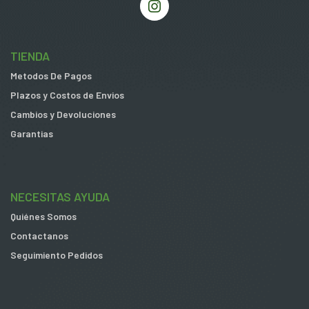
TIENDA
Metodos De Pagos
Plazos y Costos de Envios
Cambios y Devoluciones
Garantias
NECESITAS AYUDA
Quiénes Somos
Contactanos
Seguimiento Pedidos