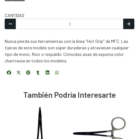
CANTIDAD
Nunca pierda sus herramientas con la línea "Hot Grip" de MFC. Las
tijeras de este modelo son súper duraderas y atraviesan cualquier
tipo de mono, flúor o respaldo. Cómodas asas de espuma color
chartreuse en todos los modelos.
También Podría Interesarte