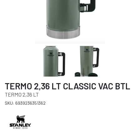
TERMO 2,36 LT CLASSIC VAC BTL
TERMO 2,36 LT
SKU: 6939236351362