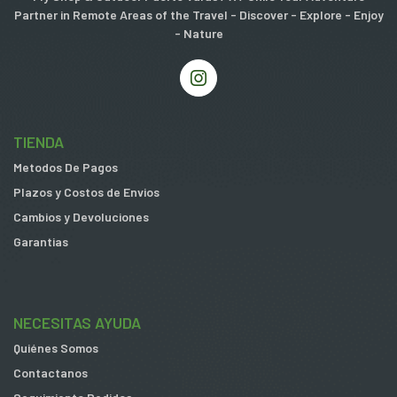
Partner in Remote Areas of the Travel - Discover - Explore - Enjoy
- Nature
TIENDA
Metodos De Pagos
Plazos y Costos de Envios
Cambios y Devoluciones
Garantias
NECESITAS AYUDA
Quiénes Somos
Contactanos