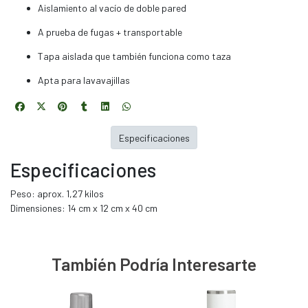
Aislamiento al vacío de doble pared
A prueba de fugas + transportable
Tapa aislada que también funciona como taza
Apta para lavavajillas
Especificaciones
Especificaciones
Peso: aprox. 1,27 kilos
Dimensiones: 14 cm x 12 cm x 40 cm
También Podría Interesarte