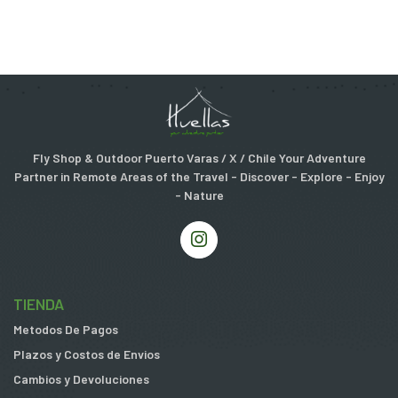
Fly Shop & Outdoor Puerto Varas / X / Chile Your Adventure
Partner in Remote Areas of the Travel - Discover - Explore - Enjoy
- Nature
TIENDA
Metodos De Pagos
Plazos y Costos de Envios
Cambios y Devoluciones