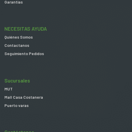
Garantias
NECESITAS AYUDA
Quiénes Somos
Contactanos
Seguimiento Pedidos
Sucursales
MUT
Mall Casa Costanera
Puerto varas