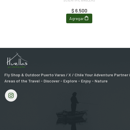
SCIENTIFIC ANGLERS
$ 6.500
Agregar
Fly Shop & Outdoor Puerto Varas / X / Chile Your Adventure Partner
Areas of the Travel - Discover - Explore - Enjoy - Nature