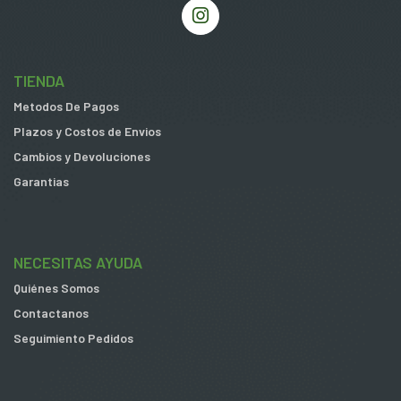
TIENDA
Metodos De Pagos
Plazos y Costos de Envios
Cambios y Devoluciones
Garantias
NECESITAS AYUDA
Quiénes Somos
Contactanos
Seguimiento Pedidos