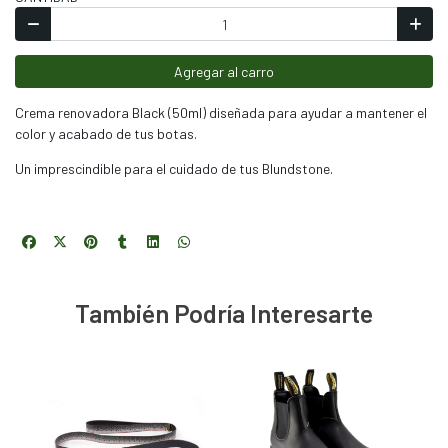
Agregar al carro
Crema renovadora Black (50ml) diseñada para ayudar a mantener el
color y acabado de tus botas.
Un imprescindible para el cuidado de tus Blundstone.
También Podría Interesarte