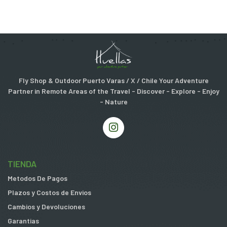
Fly Shop & Outdoor Puerto Varas / X / Chile Your Adventure
Partner in Remote Areas of the Travel - Discover - Explore - Enjoy
- Nature
TIENDA
Metodos De Pagos
Plazos y Costos de Envios
Cambios y Devoluciones
Garantias