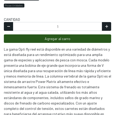
Pocas Unidades.
CANTIDAD
Agregar al carro
La gama Opti fly reel está disponible en una variedad de diámetros y
está diseñada para un rendimiento optimizado para una amplia
gama de especies y aplicaciones de pesca con mosca. Cada modelo
presenta una bobina de eje grande que incorpora una forma de V
única diseñada para una recuperación de línea más rápida y eficiente
y menos memoria de línea. La columna vertebral de la gama Opti es el
sistema de arrastre Power Matrix altamente efectivo e
inmensamente fuerte. Este sistema de frenado es totalmente
resistente al agua y al agua salada, utilizando los más altos
estándares de componentes, incluidos sellos de grado marino y
discos de frenado de carbono especializados. Con un ajuste
completo del control de tensión, estos carretes están diseñados
para beneficiarse del arranque rotativo más suave disponible en