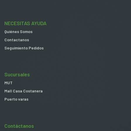
NECESITAS AYUDA
Quiénes Somos
Contactanos
Seguimiento Pedidos
Sucursales
MUT
Mall Casa Costanera
Puerto varas
Contáctanos