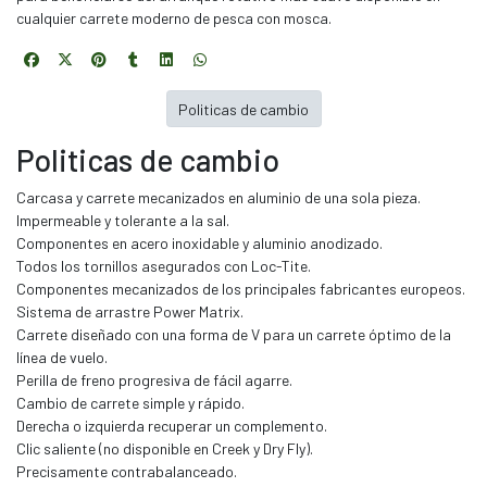
cualquier carrete moderno de pesca con mosca.
Politicas de cambio
Politicas de cambio
Carcasa y carrete mecanizados en aluminio de una sola pieza.
Impermeable y tolerante a la sal.
Componentes en acero inoxidable y aluminio anodizado.
Todos los tornillos asegurados con Loc-Tite.
Componentes mecanizados de los principales fabricantes europeos.
Sistema de arrastre Power Matrix.
Carrete diseñado con una forma de V para un carrete óptimo de la
línea de vuelo.
Perilla de freno progresiva de fácil agarre.
Cambio de carrete simple y rápido.
Derecha o izquierda recuperar un complemento.
Clic saliente (no disponible en Creek y Dry Fly).
Precisamente contrabalanceado.