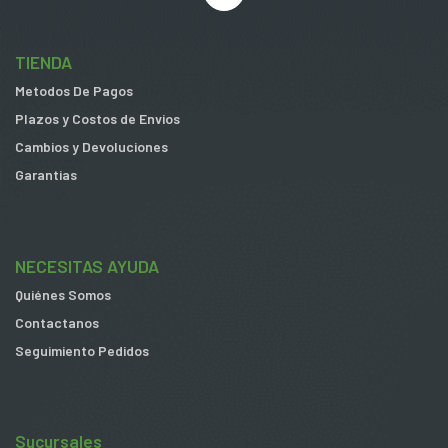
TIENDA
Metodos De Pagos
Plazos y Costos de Envios
Cambios y Devoluciones
Garantias
NECESITAS AYUDA
Quiénes Somos
Contactanos
Seguimiento Pedidos
Sucursales