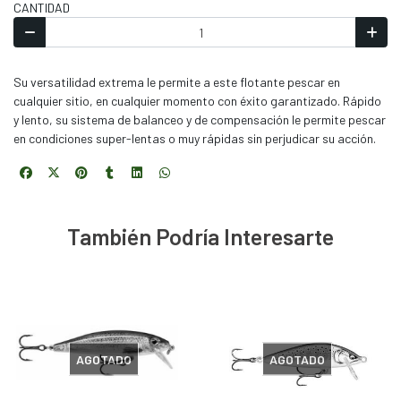
CANTIDAD
Su versatilidad extrema le permite a este flotante pescar en
cualquier sitio, en cualquier momento con éxito garantizado. Rápido
y lento, su sistema de balanceo y de compensación le permite pescar
en condiciones super-lentas o muy rápidas sin perjudicar su acción.
También Podría Interesarte
AGOTADO
AGOTADO